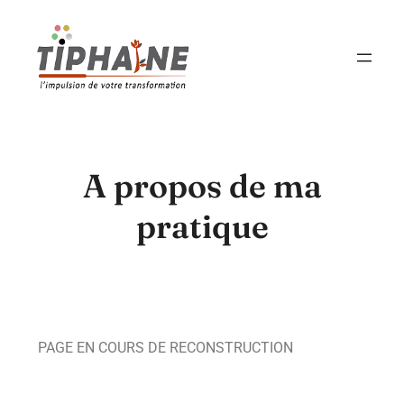
A propos de ma
pratique
PAGE EN COURS DE RECONSTRUCTION