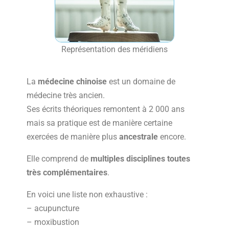
Représentation des méridiens
La
médecine chinoise
est un domaine de
médecine très ancien.
Ses écrits théoriques remontent à 2 000 ans
mais sa pratique est de manière certaine
exercées de manière plus
ancestrale
encore.
Elle comprend de
multiples disciplines toutes
très complémentaires
.
En voici une liste non exhaustive :
– acupuncture
– moxibustion