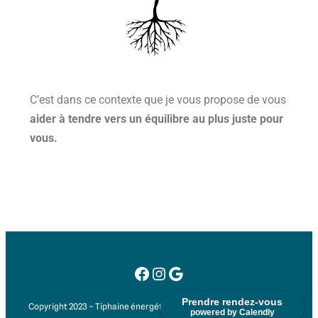
C’est dans ce contexte que je vous propose de vous
aider à tendre vers un équilibre au plus juste pour
vous.
Prendre rendez-vous
Copyright 2023 – Tiphaine énergétique chinoise –
Mentions Légales
powered by Calendly