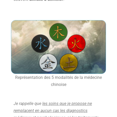
Représentation des 5 modalités de la médecine
chinoise
Je rappelle que
les soins que je propose ne
remplacent en aucun cas les diagnostics