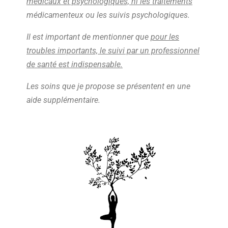
médicaux et psychologiques, ni les traitements
médicamenteux ou les suivis psychologiques.
Il est important de mentionner que
pour les
troubles importants, le suivi par un professionnel
de santé est indispensable.
Les soins que je propose se présentent en une
aide supplémentaire.