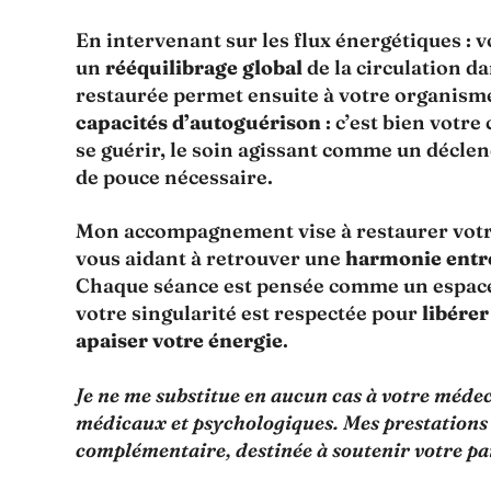
En intervenant sur les flux énergétiques : 
un
rééquilibrage global
de la circulation d
restaurée permet ensuite à votre organism
capacités d’autoguérison
: c’est bien votre
se guérir, le soin agissant comme un décle
de pouce nécessaire.
Mon accompagnement vise à restaurer votre 
vous aidant à retrouver une
harmonie entre
Chaque séance est pensée comme un espace
votre singularité est respectée pour
libérer
apaiser votre énergie
.
Je ne me substitue en aucun cas à votre médec
médicaux et psychologiques. Mes prestations
complémentaire, destinée à soutenir votre pa