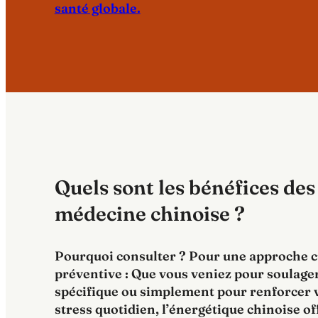
santé globale.
Quels sont les bénéfices des
médecine chinoise ?
Pourquoi consulter ? Pour une approche c
préventive : Que vous veniez pour soulage
spécifique ou simplement pour renforcer v
stress quotidien, l’énergétique chinoise o