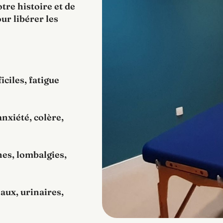
tre histoire et de
ur libérer les
iciles, fatigue
nxiété, colère,
es, lombalgies,
aux, urinaires,