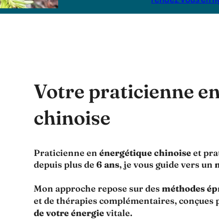
Votre praticienne e
chinoise
Praticienne en
énergétique chinoise
et pra
depuis plus de
6 ans
, je vous guide vers un
Mon approche repose sur des
méthodes ép
et de thérapies complémentaires, conçues
de votre énergie
vitale.