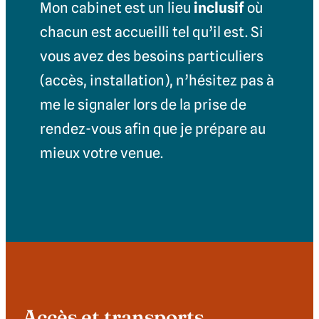
Mon cabinet est un lieu
inclusif
où
chacun est accueilli tel qu’il est. Si
vous avez des besoins particuliers
(accès, installation), n’hésitez pas à
me le signaler lors de la prise de
rendez-vous afin que je prépare au
mieux votre venue.
Accès et transports