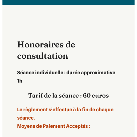
Honoraires de
consultation
Séance individuelle : durée approximative
1h
Tarif de la séance : 60 euros
Le règlement s’effectue à la fin de chaque
séance.
Moyens de Paiement Acceptés :