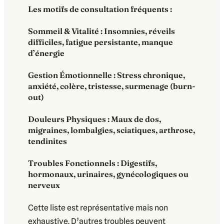
Les motifs de consultation fréquents :
Sommeil & Vitalité : Insomnies, réveils
difficiles, fatigue persistante, manque
d’énergie
Gestion Émotionnelle : Stress chronique,
anxiété, colère, tristesse, surmenage (burn-
out)
Douleurs Physiques : Maux de dos,
migraines, lombalgies, sciatiques, arthrose,
tendinites
Troubles Fonctionnels : Digestifs,
hormonaux, urinaires, gynécologiques ou
nerveux
Cette liste est représentative mais non
exhaustive. D’autres troubles peuvent