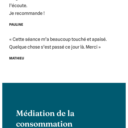
l’écoute.
Je recommande !
PAULINE
« Cette séance m’a beaucoup touché et apaisé.
Quelque chose s’est passé ce jour là. Merci »
MATHIEU
Médiation de la
consommation