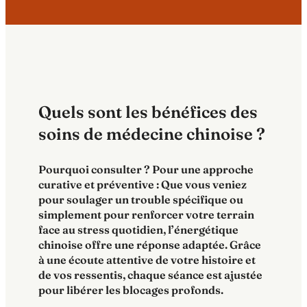
Quels sont les bénéfices des
soins de médecine chinoise ?
Pourquoi consulter ? Pour une approche
curative et préventive : Que vous veniez
pour soulager un trouble spécifique ou
simplement pour renforcer votre terrain
face au stress quotidien, l’énergétique
chinoise offre une réponse adaptée. Grâce
à une écoute attentive de votre histoire et
de vos ressentis, chaque séance est ajustée
pour libérer les blocages profonds.