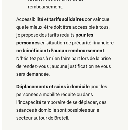
remboursement.
Accessibilité et
tarifs solidaires
convaincue
que le mieux-être doit être accessible à tous,
je propose des tarifs réduits
pour les
personnes
en situation de précarité financière
ne bénéficiant d’aucun remboursement
.
N’hésitez pas à m’en faire part lors de la prise
de rendez-vous ; aucune justification ne vous
sera demandée.
Déplacements et soins à domicile
pour les
personnes à mobilité réduite ou dans
l’incapacité temporaire de se déplacer, des
séances à domicile sont possibles sur le
secteur autour de Breteil.