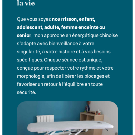
la vie
Que vous soyez
nourrisson, enfant,
adolescent, adulte, femme enceinte ou
senior
, mon approche en énergétique chinoise
s’adapte avec bienveillance à votre
singularité, à votre histoire et à vos besoins
spécifiques. Chaque séance est unique,
conçue pour respecter votre rythme et votre
morphologie, afin de libérer les blocages et
favoriser un retour à l’équilibre en toute
sécurité.