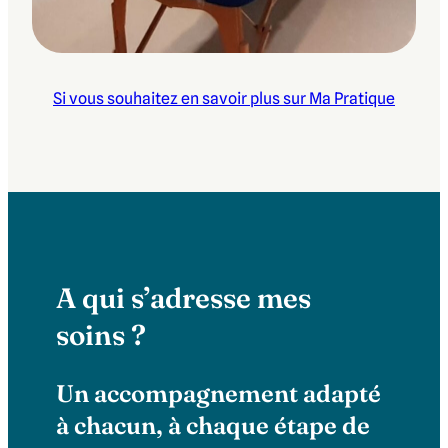
Si vous souhaitez en savoir plus sur Ma Pratique
A qui s’adresse mes
soins ?
Un accompagnement adapté
à chacun, à chaque étape de