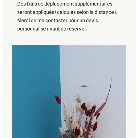
Des frais de déplacement supplémentaires
seront appliqués (calculés selon la distance).
Merci de me contacter pour un devis
personnalisé avant de réserver.