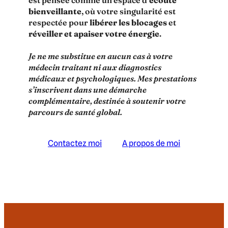
bienveillante
, où votre singularité est
respectée pour
libérer les blocages
et
réveiller et apaiser votre énergie
.
Je ne me substitue en aucun cas à votre
médecin traitant ni aux diagnostics
médicaux et psychologiques. Mes prestations
s’inscrivent dans une démarche
complémentaire, destinée à soutenir votre
parcours de santé global.
Contactez moi
A propos de moi