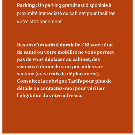
Parking
: Un parking gratuit est disponible à
proximité immédiate du cabinet pour faciliter
votre stationnement.
Besoin d’un
soin à domicile
? Si votre état
de santé ou votre mobilité ne vous permet
pas de vous déplacer au cabinet, des
séances à domicile sont possibles sur
secteur (avec frais de déplacement).
Consultez la rubrique Tarifs pour plus de
détails ou contactez-moi pour vérifier
l’éligibilité de votre adresse.