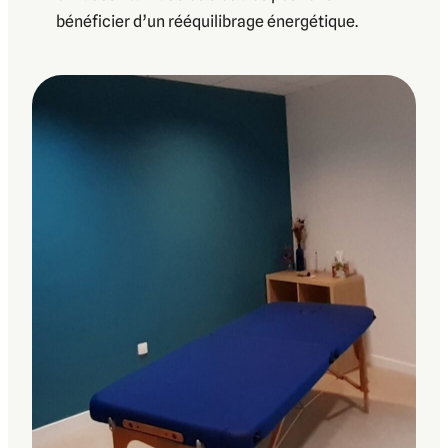
bénéficier d’un rééquilibrage énergétique.