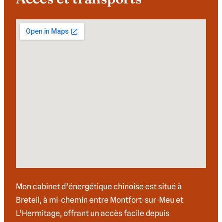
Mon cabinet d’énergétique chinoise est situé à
Breteil, à mi-chemin entre Montfort-sur-Meu et
L’Hermitage, offrant un accès facile depuis