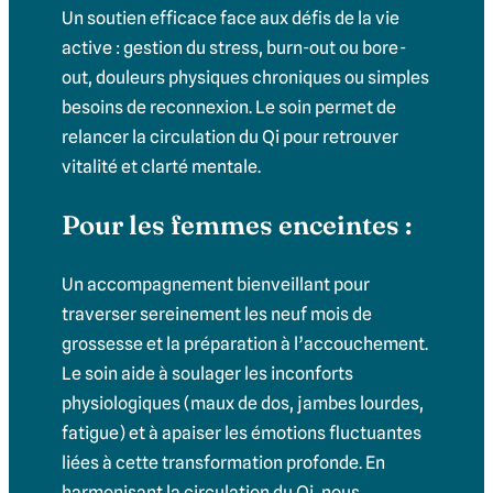
Un soutien efficace face aux défis de la vie
active : gestion du stress, burn-out ou bore-
out, douleurs physiques chroniques ou simples
besoins de reconnexion. Le soin permet de
relancer la circulation du Qi pour retrouver
vitalité et clarté mentale.
Pour les femmes enceintes :
Un accompagnement bienveillant pour
traverser sereinement les neuf mois de
grossesse et la préparation à l’accouchement.
Le soin aide à soulager les inconforts
physiologiques (maux de dos, jambes lourdes,
fatigue) et à apaiser les émotions fluctuantes
liées à cette transformation profonde. En
harmonisant la circulation du Qi, nous