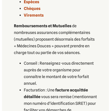
Espèces
Chèques
Virements
Remboursements et Mutuelles
de
nombreuses assurances complémentaires
(mutuelles) proposent désormais des forfaits
« Médecines Douces » pouvant prendre en
charge tout ou partie de vos séances.
Conseil : Renseignez-vous directement
auprès de votre organisme pour
connaître le montant de votre forfait
annuel.
Facturation : Une
facture acquittée
détaillée
vous sera remise (mentionnant
mon numéro d’identification SIRET) pour
faciliter vos démarches de