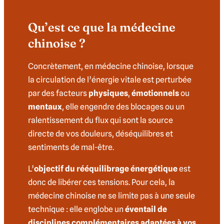
Qu’est ce que la médecine
chinoise ?
Concrètement, en médecine chinoise, lorsque
la circulation de l’énergie vitale est perturbée
par des facteurs
physiques
,
émotionnels
ou
mentaux
, elle engendre des blocages ou un
ralentissement du flux qui sont la source
directe de vos douleurs, déséquilibres et
sentiments de mal-être.
L’
objectif du rééquilibrage énergétique
est
donc de libérer ces tensions. Pour cela, la
médecine chinoise ne se limite pas à une seule
technique : elle englobe un
éventail de
disciplines complémentaires
adaptées à vos