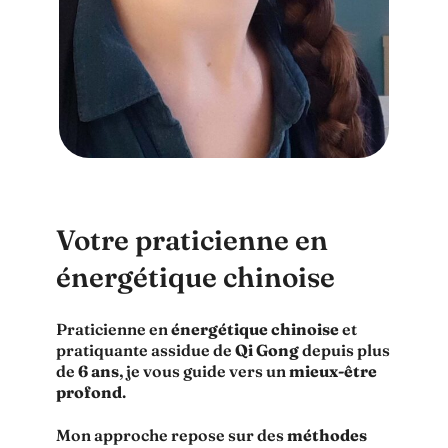
Votre praticienne en
énergétique chinoise
Praticienne en
énergétique chinoise
et
pratiquante assidue de
Qi Gong
depuis plus
de
6 ans
, je vous guide vers un
mieux-être
profond
.
Mon approche repose sur des
méthodes