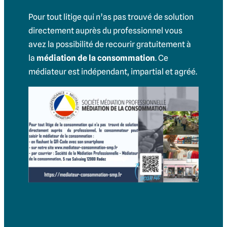
Pour tout litige qui n’as pas trouvé de solution
directement auprès du professionnel vous
avez la possibilité de recourir gratuitement à
la
médiation de la consommation
. Ce
médiateur est indépendant, impartial et agréé.