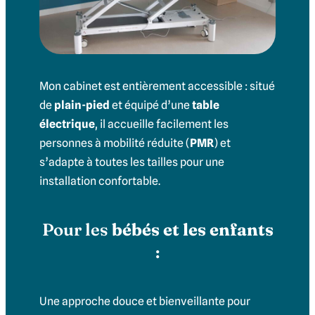
Mon cabinet est entièrement accessible : situé
de
plain-pied
et équipé d’une
table
électrique
, il accueille facilement les
personnes à mobilité réduite (
PMR
) et
s’adapte à toutes les tailles pour une
installation confortable.
Pour les
bébés et les enfants
:
Une approche douce et bienveillante pour