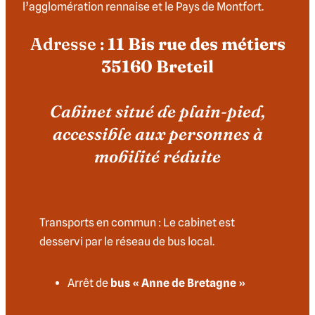
l’agglomération rennaise et le Pays de Montfort.
Adresse :
11 Bis rue des métiers
35160 Breteil
Cabinet situé de plain-pied,
accessible aux personnes à
mobilité réduite
Transports en commun : Le cabinet est
desservi par le réseau de bus local.
Arrêt de
bus « Anne de Bretagne »