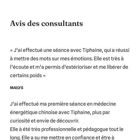
Avis des consultants
« J’ai effectué une séance avec Tiphaine, qui a réussi
à mettre des mots sur mes émotions. Elle est très à
l’écoute et m’a permis d’extérioriser et me libérer de
certains poids »
MAILYS
J’ai effectué ma première séance en médecine
énergétique chinoise avec Tiphaine, plus par
curiosité et envie de découvrir.
Elle à été très professionnelle et pédagogue tout le
long. Elle a su me mettre en confiance et être à