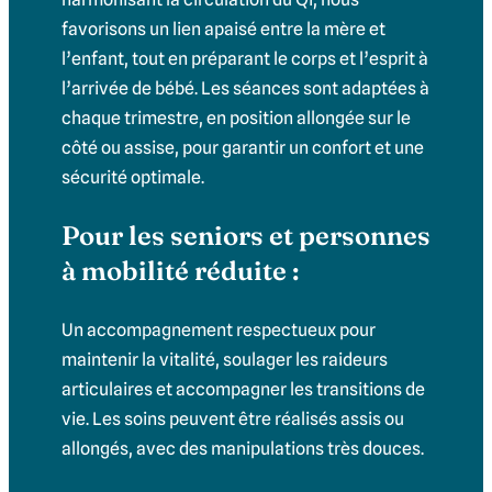
favorisons un lien apaisé entre la mère et
l’enfant, tout en préparant le corps et l’esprit à
l’arrivée de bébé. Les séances sont adaptées à
chaque trimestre, en position allongée sur le
côté ou assise, pour garantir un confort et une
sécurité optimale.
Pour les seniors et personnes
à mobilité réduite :
Un accompagnement respectueux pour
maintenir la vitalité, soulager les raideurs
articulaires et accompagner les transitions de
vie. Les soins peuvent être réalisés assis ou
allongés, avec des manipulations très douces.